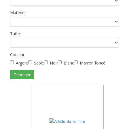
Matériel:
Taille:
Couleur:
Argent
Sable
Noir
Blanc
Marron foncé
Chercher