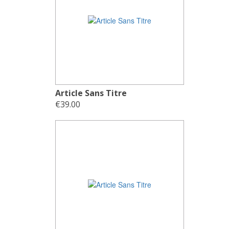
Article Sans Titre
€39.00