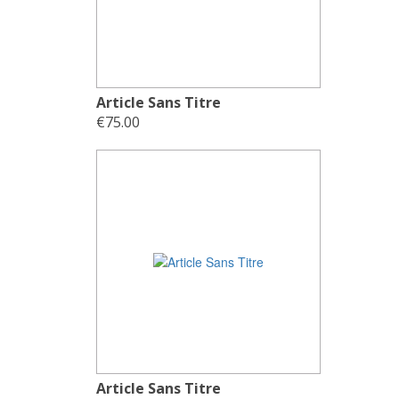
Article Sans Titre
€75.00
Article Sans Titre