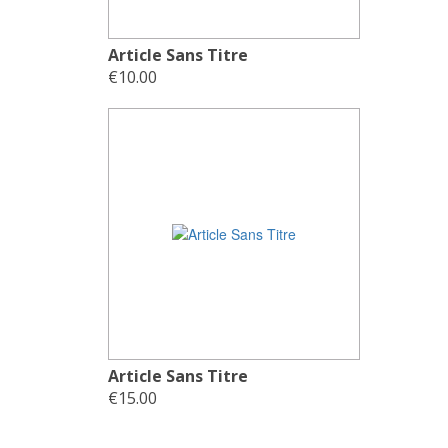
Article Sans Titre
€10.00
Article Sans Titre
€15.00