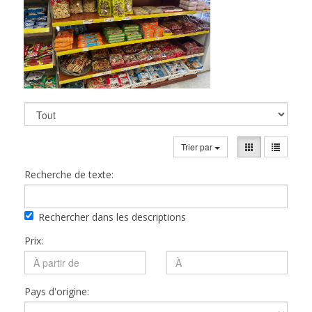
Trier par
Recherche de texte:
Rechercher dans les descriptions
Prix:
Pays d'origine: