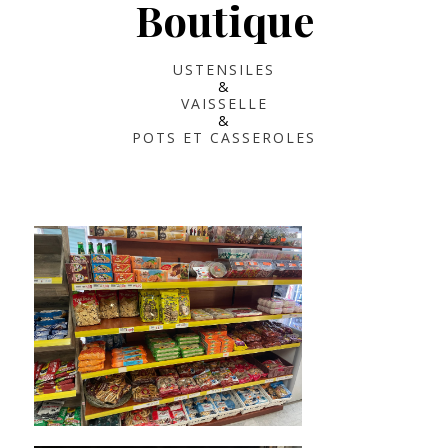
Boutique
USTENSILES
&
VAISSELLE
&
POTS ET CASSEROLES